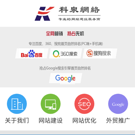
关于我们
网站建设
网站优化
外贸推广