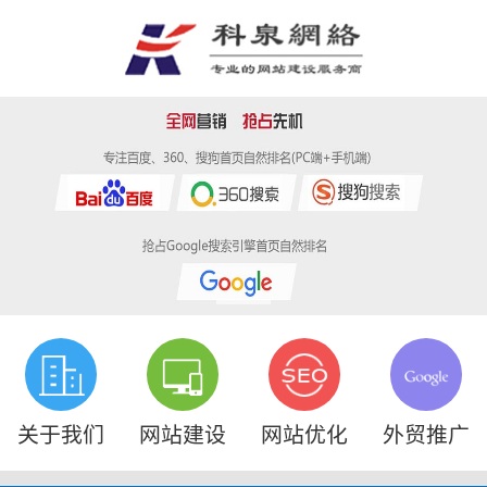
关于我们
网站建设
网站优化
外贸推广