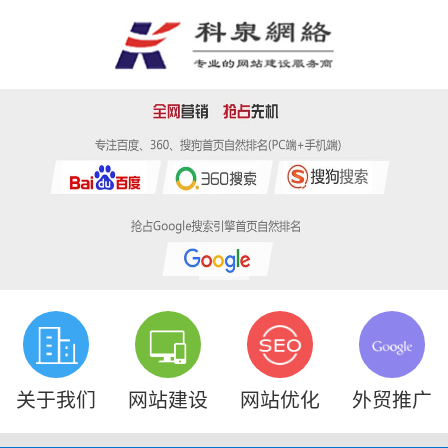
关于我们
网站建设
网站优化
外贸推广