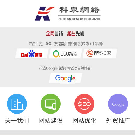
关于我们
网站建设
网站优化
外贸推广