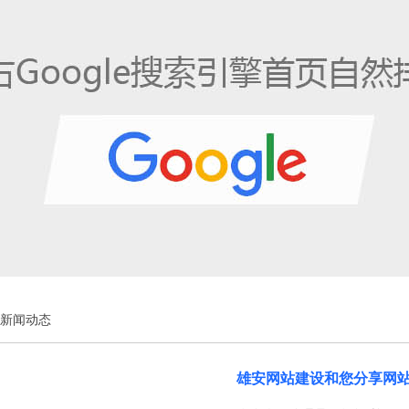
新闻动态
雄安网站建设和您分享网