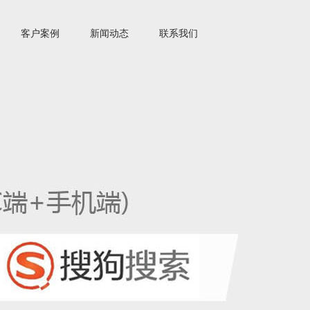
客户案例
新闻动态
联系我们