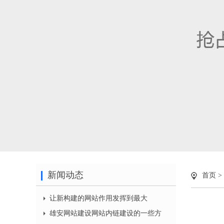
新闻动态
首页
>
让新构建的网站作用发挥到最大
雄安网站建设网站内链建设的一些方