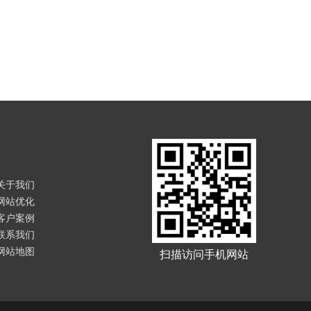
关于我们
网站优化
客户案例
联系我们
网站地图
扫描访问手机网站