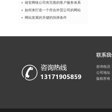
雄安网络公司有完善的客户服务体系
如何来打造一个符合外贸公司的网站
网站发展的关键的抉择条件
联系我
咨询电话：1
公司地址：
版权所有