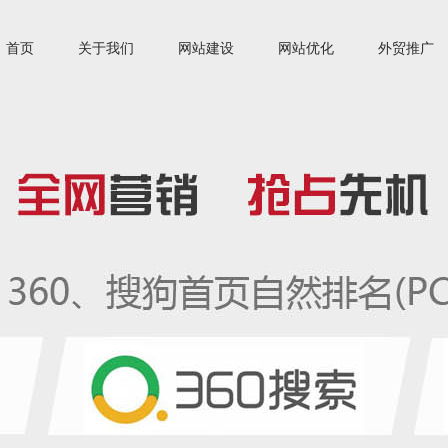
首页
关于我们
网站建设
网站优化
外贸推广