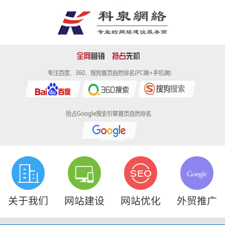
关于我们
网站建设
网站优化
外贸推广